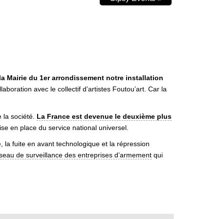
a Mairie du 1er arrondissement notre installation
oration avec le collectif d’artistes Foutou’art. Car la
 la société.
La France est devenue le deuxième plus
se en place du service national universel.
, la fuite en avant technologique et la répression
seau de surveillance des entreprises d’armement
qui