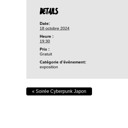
DETAILS
Date:
18 octobre 2024
Heure :
19:30
Prix :
Gratuit
Catégorie d’évènement:
exposition
«
Soirée Cyberpunk Japon