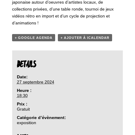
japonaise autour d’oeuvres d’artistes locaux, de
collections privées, d’une table ronde, tournoi de jeux
vidéos rétro en import et d’un cycle de projection et
d’animations !
+ GOOGLE AGENDA
+ AJOUTER À ICALENDAR
DETAILS
Date:
27 septembre 2024
Heure :
18:30
Prix :
Gratuit
Catégorie d’évènement:
exposition