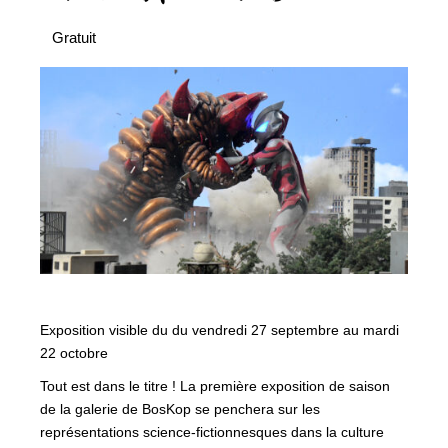
Gratuit
Exposition visible du du vendredi 27 septembre au mardi
22 octobre
Tout est dans le titre ! La première exposition de saison
de la galerie de BosKop se penchera sur les
représentations science-fictionnesques dans la culture