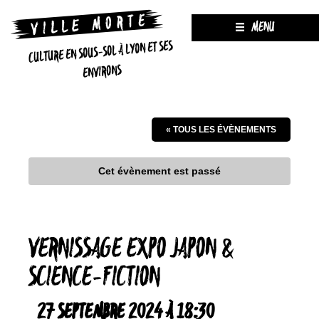
MENU
CULTURE EN SOUS-SOL À LYON ET SES
ENVIRONS
« TOUS LES ÉVÈNEMENTS
Cet évènement est passé
VERNISSAGE EXPO JAPON &
SCIENCE-FICTION
27 SEPTEMBRE 2024 À 18:30