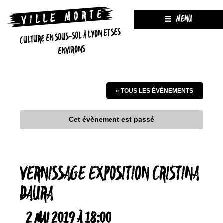
MENU
CULTURE EN SOUS-SOL À LYON ET SES
ENVIRONS
« TOUS LES ÉVÈNEMENTS
Cet évènement est passé
VERNISSAGE EXPOSITION CRISTINA
DAURA
2 MAI 2019 À 18:00