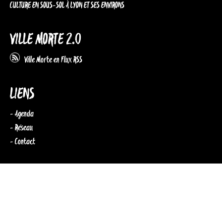
CULTURE EN SOUS-SOL À LYON ET SES ENVIRONS
VILLE MORTE 2.0
Ville Morte en Flux RSS
LIENS
- Agenda
- Réseau
- Contact