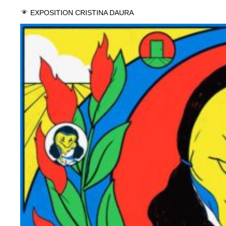
EXPOSITION CRISTINA DAURA