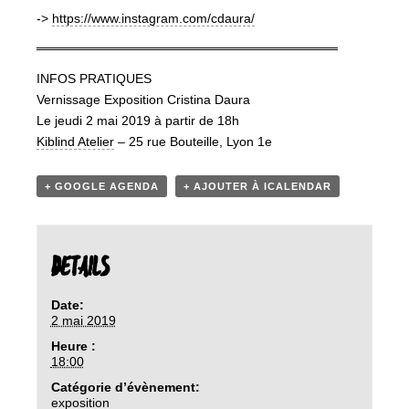
->
https://www.instagram.com/cdaura/
═════════════════════════════════
INFOS PRATIQUES
Vernissage Exposition Cristina Daura
Le jeudi 2 mai 2019 à partir de 18h
Kiblind Atelier
– 25 rue Bouteille, Lyon 1e
+ GOOGLE AGENDA
+ AJOUTER À ICALENDAR
DETAILS
Date:
2 mai 2019
Heure :
18:00
Catégorie d’évènement:
exposition