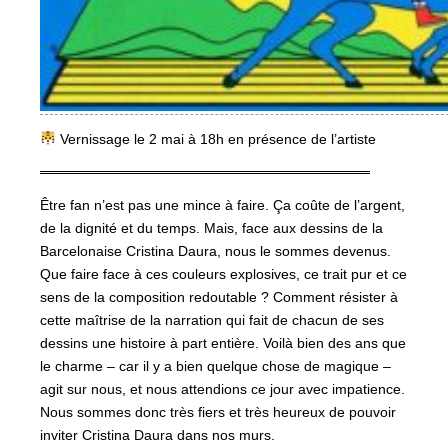
Vernissage le 2 mai à 18h en présence de l’artiste
═════════════════════════════════
Être fan n’est pas une mince à faire. Ça coûte de l’argent,
de la dignité et du temps. Mais, face aux dessins de la
Barcelonaise Cristina Daura, nous le sommes devenus.
Que faire face à ces couleurs explosives, ce trait pur et ce
sens de la composition redoutable ? Comment résister à
cette maîtrise de la narration qui fait de chacun de ses
dessins une histoire à part entière. Voilà bien des ans que
le charme – car il y a bien quelque chose de magique –
agit sur nous, et nous attendions ce jour avec impatience.
Nous sommes donc très fiers et très heureux de pouvoir
inviter Cristina Daura dans nos murs.