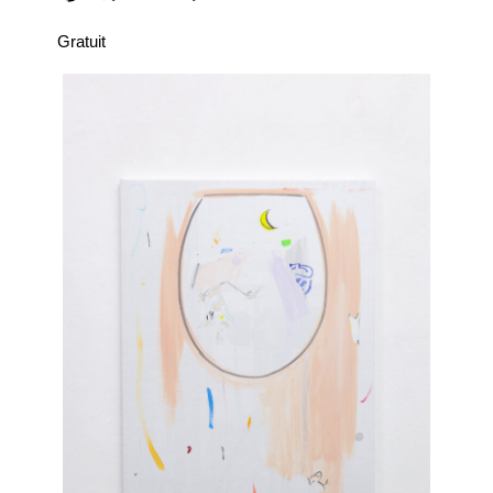
Gratuit