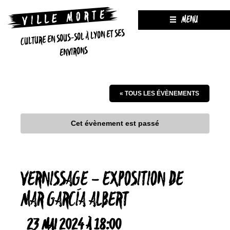
MENU
CULTURE EN SOUS-SOL À LYON ET SES
ENVIRONS
« TOUS LES ÉVÈNEMENTS
Cet évènement est passé
VERNISSAGE – EXPOSITION DE
MAR GARCÍA ALBERT
23 MAI 2024 À 18:00