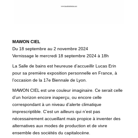
MAWON CIEL
Du 18 septembre au 2 novembre 2024
Vernissage le mercredi 18 septembre 2024 à 18h
La Salle de bains est heureuse d’accueillir Lucas Erin
pour sa première exposition personnelle en France, à
l’occasion de la 17e Biennale de Lyon.
MAWON CIEL est une couleur imaginaire. Ce serait celle
d’un horizon encore inaperçu, ou encore celle
correspondant à un niveau d’alerte climatique
imprescriptible. C’est un ailleurs qui n’est pas
nécessairement accueillant mais propice à inventer des
alternatives aux modes de production et de vivre
ensemble des sociétés du capitalocène.