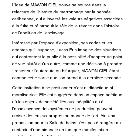
L’idée de MAWON CIEL trouve sa source dans la
relecture de l’histoire du marronnage par la pensée
caribéenne, qui a inversé les valeurs négatives associées
à la fuite et réintroduit le rôle de la révolte dans l’histoire
de l’abolition de l’esclavage.
Intéressé par l’espace d’exposition, ses codes et les
attentes qu’il suppose, Lucas Erin imagine des situations
qui confrontent le public à la possibilité d’adopter un point
de vue plutôt qu’un autre, comme une décision à prendre
: rester sur l’autoroute ou bifurquer, MAWON CIEL étant
comme cette sortie que l’on prend à la dernière seconde.
Cette invitation à se positionner n’est ni didactique ni
moralisatrice. Elle est suggérée dans un espace poétique
où les enjeux de société liés aux inégalités ou à
l’obsolescence des systèmes de production peuvent
croiser des enjeux propres au monde de l’art. Ainsi sa
proposition pour la Salle de bains n’est pas étrangère au
contexte d’une biennale en tant que manifestation