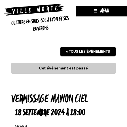
MENU
CULTURE EN SOUS-SOL À LYON ET SES
ENVIRONS
« TOUS LES ÉVÈNEMENTS
Cet évènement est passé
VERNISSAGE MAWON CIEL
18 SEPTEMBRE 2024 À 18:00
Gratuit