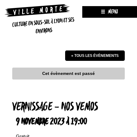
MENU
CULTURE EN SOUS-SOL À LYON ET SES
ENVIRONS
« TOUS LES ÉVÈNEMENTS
Cet évènement est passé
VERNISSAGE – NOS VEMOS
9 NOVEMBRE 2023 À 19:00
Gratuit