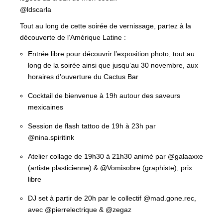
@ldscarla
Tout au long de cette soirée de vernissage, partez à la
découverte de l’Amérique Latine :
Entrée libre pour découvrir l’exposition photo, tout au
long de la soirée ainsi que jusqu’au 30 novembre, aux
horaires d’ouverture du Cactus Bar
Cocktail de bienvenue à 19h autour des saveurs
mexicaines
Session de flash tattoo de 19h à 23h par
@nina.spiritink
Atelier collage de 19h30 à 21h30 animé par @galaaxxe
(artiste plasticienne) & @Vomisobre (graphiste), prix
libre
DJ set à partir de 20h par le collectif @mad.gone.rec,
avec @pierrelectrique & @zegaz