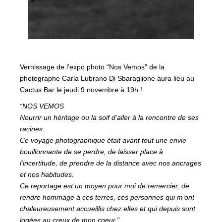
Vernissage de l’expo photo “Nos Vemos” de la
photographe Carla Lubrano Di Sbaraglione aura lieu au
Cactus Bar le jeudi 9 novembre à 19h !
“NOS VEMOS
Nourrir un héritage ou la soif d’aller à la rencontre de ses
racines.
Ce voyage photographique était avant tout une envie
bouillonnante de se perdre, de laisser place à
l’incertitude, de prendre de la distance avec nos ancrages
et nos habitudes.
Ce reportage est un moyen pour moi de remercier, de
rendre hommage à ces terres, ces personnes qui m’ont
chaleureusement accueillis chez elles et qui depuis sont
logées au creux de mon coeur.”