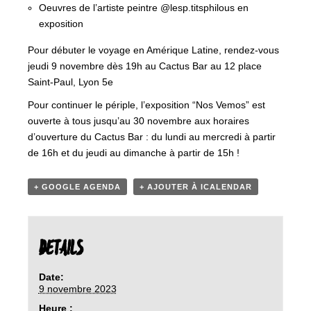
Oeuvres de l’artiste peintre @lesp.titsphilous en
exposition
Pour débuter le voyage en Amérique Latine, rendez-vous
jeudi 9 novembre dès 19h au Cactus Bar au 12 place
Saint-Paul, Lyon 5e
Pour continuer le périple, l’exposition “Nos Vemos” est
ouverte à tous jusqu’au 30 novembre aux horaires
d’ouverture du Cactus Bar : du lundi au mercredi à partir
de 16h et du jeudi au dimanche à partir de 15h !
+ GOOGLE AGENDA
+ AJOUTER À ICALENDAR
DETAILS
Date:
9 novembre 2023
Heure :