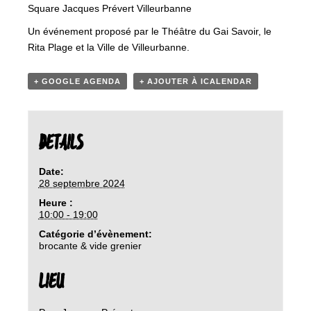
Square Jacques Prévert Villeurbanne
Un événement proposé par le Théâtre du Gai Savoir, le
Rita Plage et la Ville de Villeurbanne.
+ GOOGLE AGENDA
+ AJOUTER À ICALENDAR
DETAILS
Date:
28 septembre 2024
Heure :
10:00 - 19:00
Catégorie d’évènement:
brocante & vide grenier
LIEU