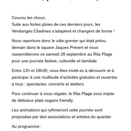
Coucou les choux,
Suite aux fortes pluies de ces derniers jours, les
Vendanges Citadines s’adaptent et changent de forme !
Nous reportons donc le vide-grenier qui était prévu
demain dans le square Jaques Prévert et nous
rassemblerons ce samedi 28 septembre au Rita Plage
pour une journée festive, culturelle et familiale
Entre 12h et 18h30, vous êtes invité.es à découvrir et à
participer à une multitude d’activités gratuites et ouvertes
à tous : spectacles, concerts et ateliers.
Pour continuer à vous régaler, le Rita Plage vous mijote
de délicieux plats vegans friendly.
Les animations qui rythmeront cette journée sont
proposées par des associations et artistes du quartier.
Au programme :