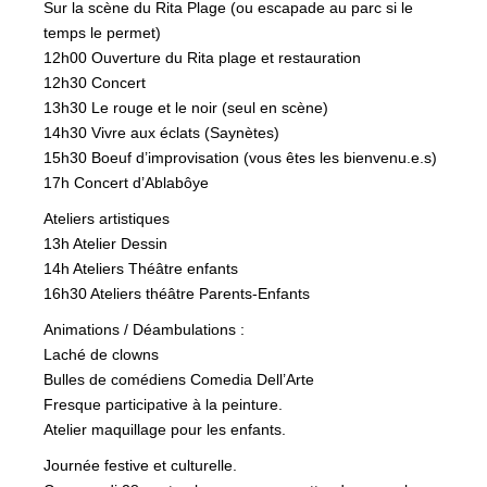
Sur la scène du Rita Plage (ou escapade au parc si le
temps le permet)
12h00 Ouverture du Rita plage et restauration
12h30 Concert
13h30 Le rouge et le noir (seul en scène)
14h30 Vivre aux éclats (Saynètes)
15h30 Boeuf d’improvisation (vous êtes les bienvenu.e.s)
17h Concert d’Ablabôye
Ateliers artistiques
13h Atelier Dessin
14h Ateliers Théâtre enfants
16h30 Ateliers théâtre Parents-Enfants
Animations / Déambulations :
Laché de clowns
Bulles de comédiens Comedia Dell’Arte
Fresque participative à la peinture.
Atelier maquillage pour les enfants.
Journée festive et culturelle.