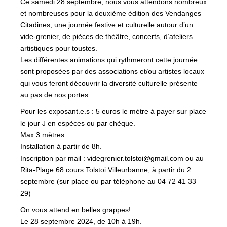
Ce samedi 28 septembre, nous vous attendons nombreux
et nombreuses pour la deuxième édition des Vendanges
Citadines, une journée festive et culturelle autour d’un
vide-grenier, de pièces de théâtre, concerts, d’ateliers
artistiques pour toustes.
Les différentes animations qui rythmeront cette journée
sont proposées par des associations et/ou artistes locaux
qui vous feront découvrir la diversité culturelle présente
au pas de nos portes.
Pour les exposant.e.s : 5 euros le mètre à payer sur place
le jour J en espèces ou par chèque.
Max 3 mètres
Installation à partir de 8h.
Inscription par mail : videgrenier.tolstoi@gmail.com ou au
Rita-Plage 68 cours Tolstoi Villeurbanne, à partir du 2
septembre (sur place ou par téléphone au 04 72 41 33
29)
On vous attend en belles grappes!
Le 28 septembre 2024, de 10h à 19h.