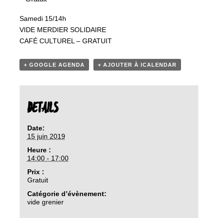
Samedi 15/14h
VIDE MERDIER SOLIDAIRE
CAFÉ CULTUREL – GRATUIT
+ GOOGLE AGENDA
+ AJOUTER À ICALENDAR
DETAILS
Date:
15 juin 2019
Heure :
14:00 - 17:00
Prix :
Gratuit
Catégorie d’évènement:
vide grenier