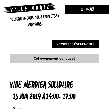
MENU
CULTURE EN SOUS-SOL À LYON ET SES
ENVIRONS
« TOUS LES ÉVÈNEMENTS
Cet évènement est passé
VIDE MERDIER SOLIDAIRE
15 JUIN 2019 À 14:00
-
17:00
Gratuit