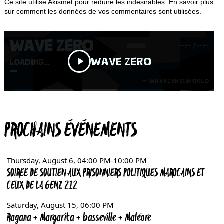
Ce site utilise Akismet pour réduire les indésirables.
En savoir plus
sur comment les données de vos commentaires sont utilisées
.
PROCHAINS ÉVÉNEMENTS