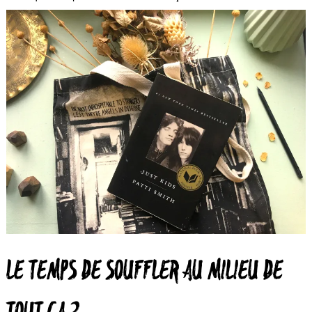
LE TEMPS DE SOUFFLER AU MILIEU DE