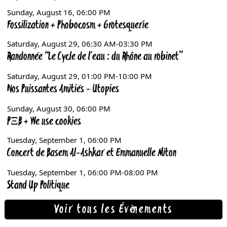
Voir tous les Évènements