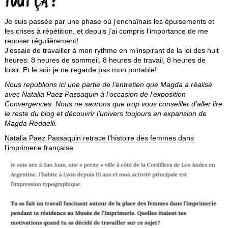
TOUT ÇA ?
Je suis passée par une phase où j’enchaînais les épuisements et
les crises à répétition, et depuis j’ai compris l’importance de me
reposer régulièrement!
J’essaie de travailler à mon rythme en m’inspirant de la loi des huit
heures: 8 heures de sommeil, 8 heures de travail, 8 heures de
loisir. Et le soir je ne regarde pas mon portable!
Nous republions ici une partie de l’entretien que Magda a réalisé
avec Natalia Paez Passaquin à l’occasion de l’exposition
Convergences. Nous ne saurons que trop vous conseiller d’aller lire
le reste du blog et découvrir l’univers toujours en expansion de
Magda Redaelli.
Natalia Paez Passaquin retrace l’histoire des femmes dans
l’imprimerie française