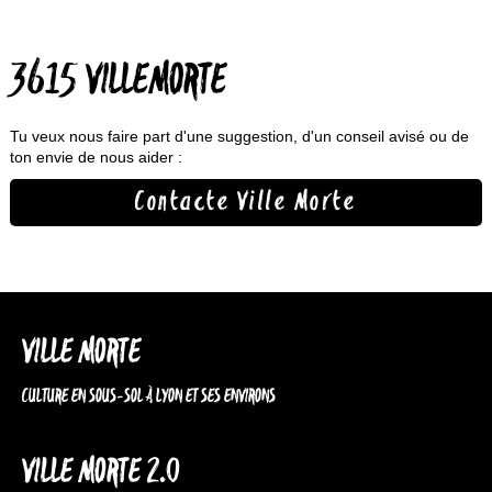
3615 VILLEMORTE
Tu veux nous faire part d'une suggestion, d'un conseil avisé ou de
ton envie de nous aider :
Contacte Ville Morte
VILLE MORTE
CULTURE EN SOUS-SOL À LYON ET SES ENVIRONS
VILLE MORTE 2.0