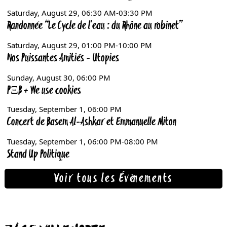
Voir tous les Évènements