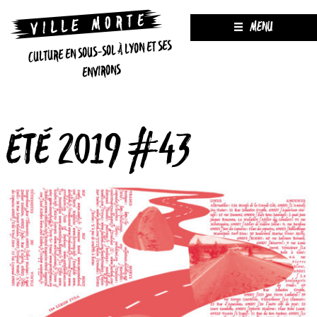
MENU
CULTURE EN SOUS-SOL À LYON ET SES
ENVIRONS
ÉTÉ 2019 #43