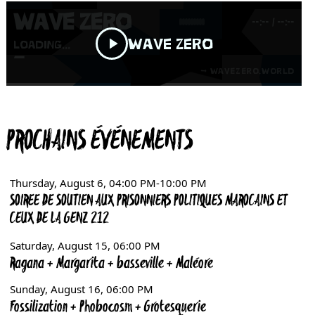
PROCHAINS ÉVÉNEMENTS