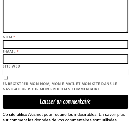
NOM
*
E-MAIL
*
SITE WEB
ENREGISTRER MON NOM, MON E-MAIL ET MON SITE DANS LE
NAVIGATEUR POUR MON PROCHAIN COMMENTAIRE.
Ce site utilise Akismet pour réduire les indésirables.
En savoir plus
sur comment les données de vos commentaires sont utilisées
.