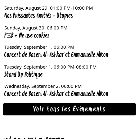
Voir tous les Évènements