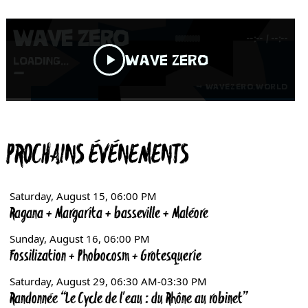
PROCHAINS ÉVÉNEMENTS