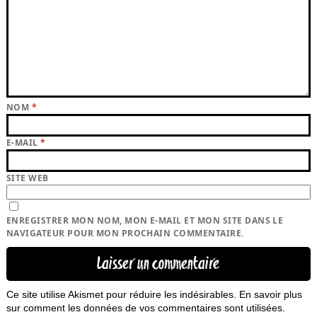
NOM
*
E-MAIL
*
SITE WEB
ENREGISTRER MON NOM, MON E-MAIL ET MON SITE DANS LE
NAVIGATEUR POUR MON PROCHAIN COMMENTAIRE.
Ce site utilise Akismet pour réduire les indésirables.
En savoir plus
sur comment les données de vos commentaires sont utilisées
.