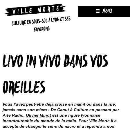
MENU
CULTURE EN SOUS-SOL À LYON ET SES
ENVIRONS
LIVO IN VIVO DANS VOS
OREILLES
Vous l’avez peut-être déjà croisé en manif ou dans la rue,
jamais sans son micro : De
Canut
à Culture en passant par
Arte Radio,
Olivier Minot
est une figure lyonnaise
incontournable du monde de la radio. Pour Ville Morte il a
accepté de changer le sens du micro et a répondu a nos