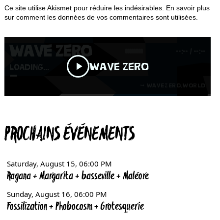
Ce site utilise Akismet pour réduire les indésirables.
En savoir plus
sur comment les données de vos commentaires sont utilisées
.
PROCHAINS ÉVÉNEMENTS