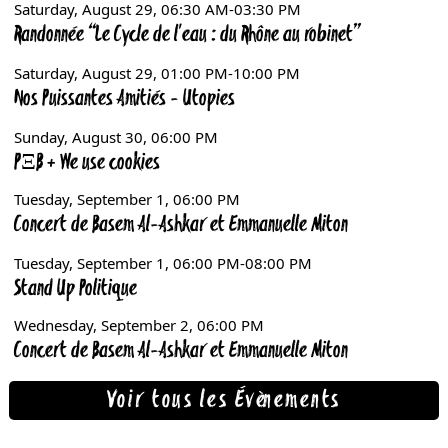
Voir tous les Évènements