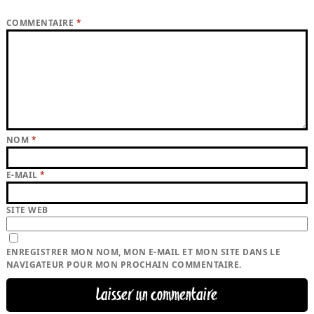
COMMENTAIRE
*
NOM
*
E-MAIL
*
SITE WEB
ENREGISTRER MON NOM, MON E-MAIL ET MON SITE DANS LE
NAVIGATEUR POUR MON PROCHAIN COMMENTAIRE.