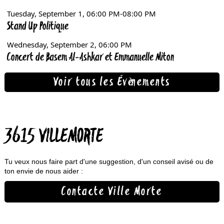
Voir tous les Évènements
3615 VILLEMORTE
Tu veux nous faire part d'une suggestion, d'un conseil avisé ou de
ton envie de nous aider :
Contacte Ville Morte