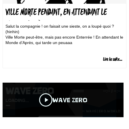
VILLE MORTE PENDANT, EN ATTENDANT LE
MONDE D’APRÈS !?
Salut la compagnie ! on faisait une sieste, on a loupé quoi ?
(hinhin)
Ville Morte peut-être, mais pas encore Enterrée ! En attendant le
Monde d’Après, qui tarde un peuaaa
Lire la suite...