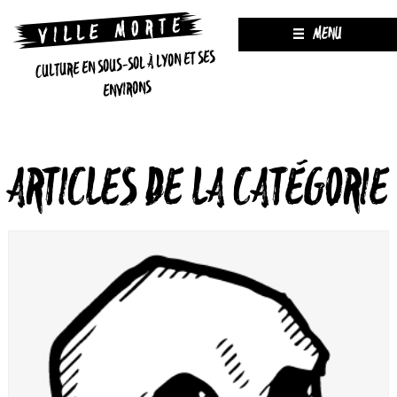
MENU
CULTURE EN SOUS-SOL À LYON ET SES
ENVIRONS
ARTICLES DE LA CATÉGORIE