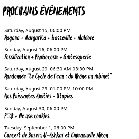
PROCHAINS ÉVÉNEMENTS