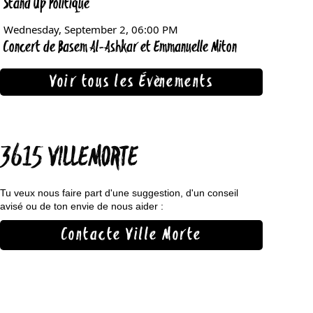
Voir tous les Évènements
3615 VILLEMORTE
Tu veux nous faire part d'une suggestion, d'un conseil
avisé ou de ton envie de nous aider :
Contacte Ville Morte