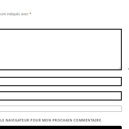
sont indiqués avec
*
S LE NAVIGATEUR POUR MON PROCHAIN COMMENTAIRE.