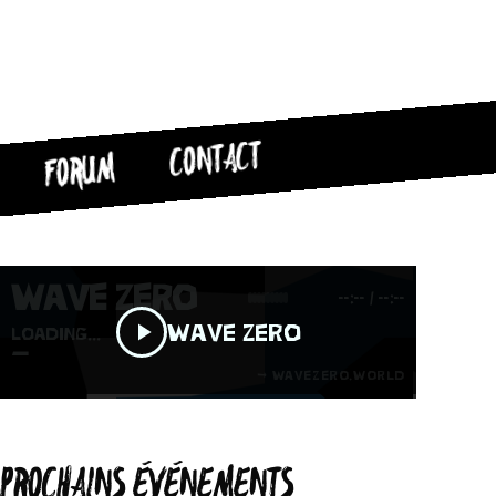
CONTACT
FORUM
PROCHAINS ÉVÉNEMENTS