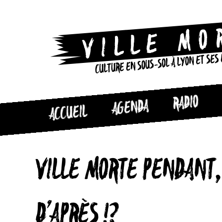
CULTURE EN SOUS-SOL À LYON ET SES
RADIO
AGENDA
ACCUEIL
VILLE MORTE PENDANT
D’APRÈS !?