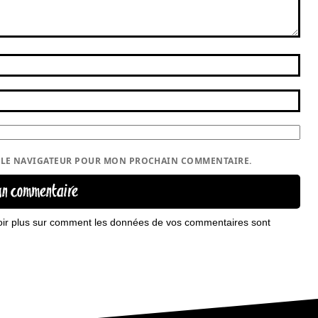
S LE NAVIGATEUR POUR MON PROCHAIN COMMENTAIRE.
oir plus sur comment les données de vos commentaires sont