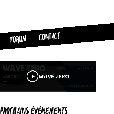
CONTACT
FORUM
PROCHAINS ÉVÉNEMENTS