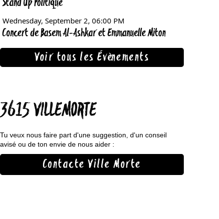
Voir tous les Évènements
3615 VILLEMORTE
Tu veux nous faire part d'une suggestion, d'un conseil
avisé ou de ton envie de nous aider :
Contacte Ville Morte