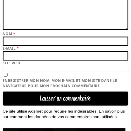
NOM
*
E-MAIL
*
SITE WEB
ENREGISTRER MON NOM, MON E-MAIL ET MON SITE DANS LE
NAVIGATEUR POUR MON PROCHAIN COMMENTAIRE.
Ce site utilise Akismet pour réduire les indésirables.
En savoir plus
sur comment les données de vos commentaires sont utilisées
.