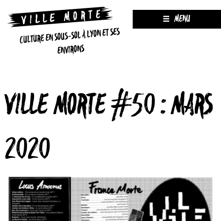
MENU
CULTURE EN SOUS-SOL À LYON ET SES
ENVIRONS
VILLE MORTE #50 : MARS
2020