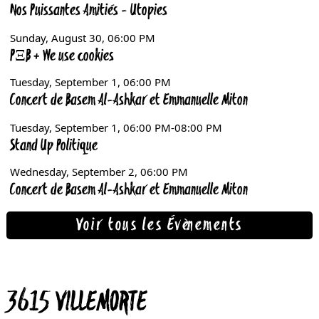
Voir tous les Évènements
3615 VILLEMORTE