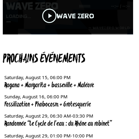
PROCHAINS ÉVÉNEMENTS