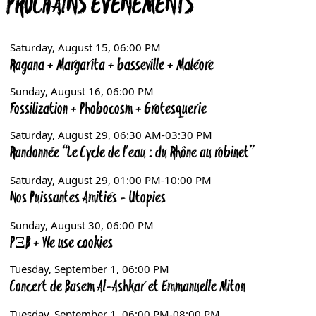
PROCHAINS ÉVÉNEMENTS