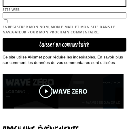
SITE WEB
ENREGISTRER MON NOM, MON E-MAIL ET MON SITE DANS LE
NAVIGATEUR POUR MON PROCHAIN COMMENTAIRE.
Ce site utilise Akismet pour réduire les indésirables.
En savoir plus
sur comment les données de vos commentaires sont utilisées
.