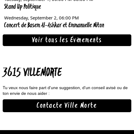
Voir tous les Évènements
3615 VILLEMORTE
Tu veux nous faire part d'une suggestion, d'un conseil avisé ou de
ton envie de nous aider :
Contacte Ville Morte