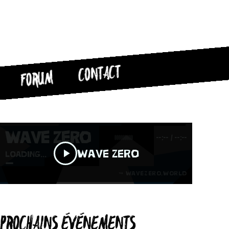
CONTACT
FORUM
PROCHAINS ÉVÉNEMENTS