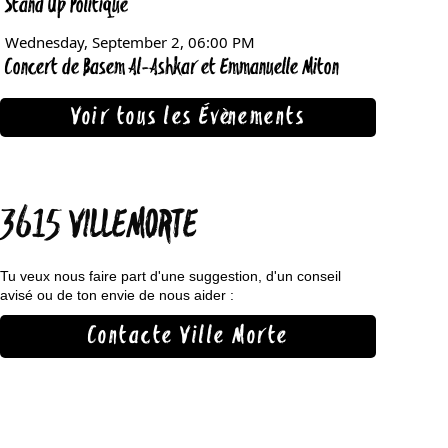
Voir tous les Évènements
3615 VILLEMORTE
Tu veux nous faire part d'une suggestion, d'un conseil
avisé ou de ton envie de nous aider :
Contacte Ville Morte