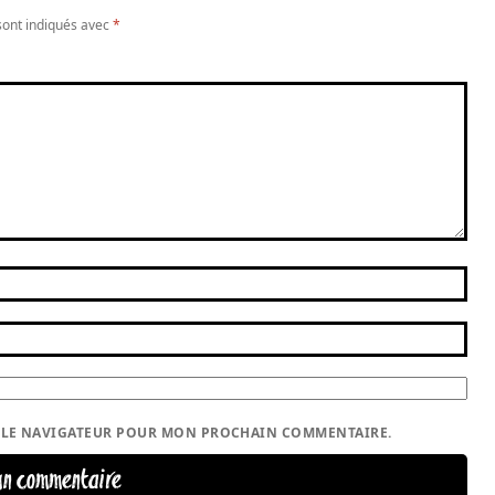
sont indiqués avec
*
S LE NAVIGATEUR POUR MON PROCHAIN COMMENTAIRE.