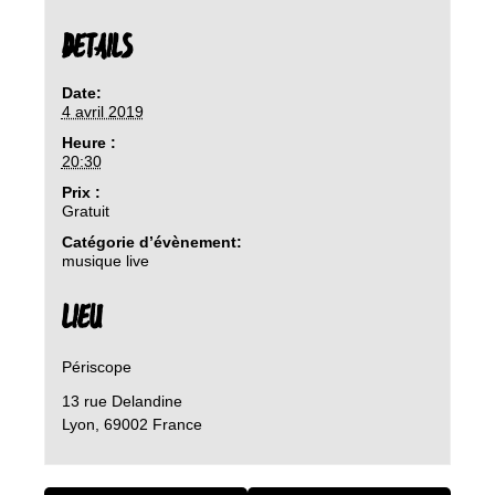
DETAILS
Date:
4 avril 2019
Heure :
20:30
Prix :
Gratuit
Catégorie d’évènement:
musique live
LIEU
Périscope
13 rue Delandine
Lyon
,
69002
France