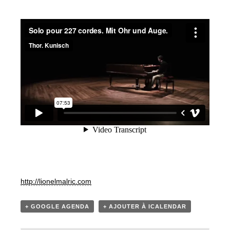
http://lionelmalric.com
+ GOOGLE AGENDA
+ AJOUTER À ICALENDAR