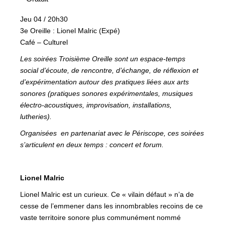
Jeu 04 / 20h30
3e Oreille : Lionel Malric (Expé)
Café – Culturel
Les soirées Troisième Oreille sont un espace-temps
social d’écoute, de rencontre, d’échange, de réflexion et
d’expérimentation autour des pratiques liées aux arts
sonores (pratiques sonores expérimentales, musiques
électro-acoustiques, improvisation, installations,
lutheries).
Organisées en partenariat avec le Périscope, ces soirées
s’articulent en deux temps : concert et forum.
Lionel Malric
Lionel Malric est un curieux. Ce « vilain défaut » n’a de
cesse de l’emmener dans les innombrables recoins de ce
vaste territoire sonore plus communément nommé