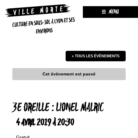
MENU
CULTURE EN SOUS-SOL À LYON ET SES
ENVIRONS
« TOUS LES ÉVÈNEMENTS
Cet évènement est passé
3E OREILLE : LIONEL MALRIC
4 AVRIL 2019 À 20:30
Gratuit