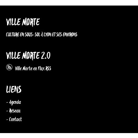
VILLE MORTE
CULTURE EN SOUS-SOL À LYON ET SES ENVIRONS
VILLE MORTE 2.0
Ville Morte en Flux RSS
LIENS
- Agenda
- Réseau
- Contact