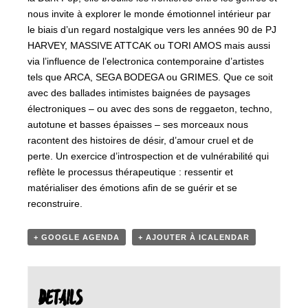
nous invite à explorer le monde émotionnel intérieur par
le biais d’un regard nostalgique vers les années 90 de PJ
HARVEY, MASSIVE ATTCAK ou TORI AMOS mais aussi
via l’influence de l’electronica contemporaine d’artistes
tels que ARCA, SEGA BODEGA ou GRIMES. Que ce soit
avec des ballades intimistes baignées de paysages
électroniques – ou avec des sons de reggaeton, techno,
autotune et basses épaisses – ses morceaux nous
racontent des histoires de désir, d’amour cruel et de
perte. Un exercice d’introspection et de vulnérabilité qui
reflète le processus thérapeutique : ressentir et
matérialiser des émotions afin de se guérir et se
reconstruire.
+ GOOGLE AGENDA
+ AJOUTER À ICALENDAR
DETAILS