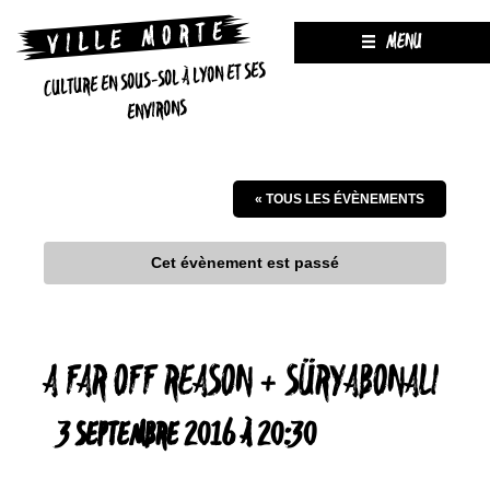
MENU
CULTURE EN SOUS-SOL À LYON ET SES
ENVIRONS
« TOUS LES ÉVÈNEMENTS
Cet évènement est passé
A FAR OFF REASON + SÜRYABONALI
3 SEPTEMBRE 2016 À 20:30