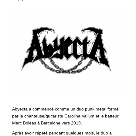
Abyecta a commencé comme un duo punk metal formé
par la chanteuse/guitariste Carolina Valium et le batteur
Marc Boleas à Barcelone vers 2019.
Après avoir répété pendant quelques mois, le duo a