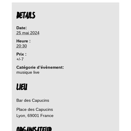
DETAILS
Date:
25 mai 2024
Heure :
20:30
Prix :
+/-7
Catégorie d’évènement:
musique live
LIEU
Bar des Capucins
Place des Capucins
Lyon
,
69001
France