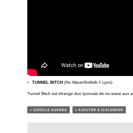
TUNNEL BITCH
(No Wave/Antifolk // Lyon)
Tunnel Bitch est étrange duo lyonnais de no-wave aux 
+ GOOGLE AGENDA
+ AJOUTER À ICALENDAR