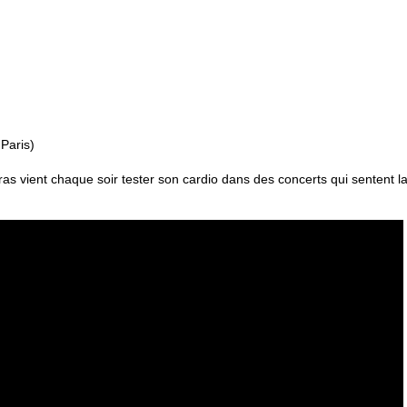
Paris)
ras vient chaque soir tester son cardio dans des concerts qui sentent 