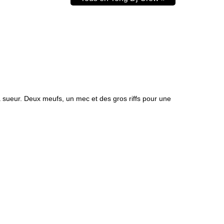
la sueur. Deux meufs, un mec et des gros riffs pour une