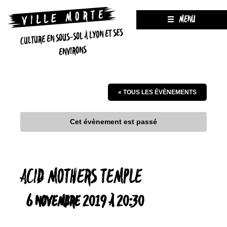
MENU
CULTURE EN SOUS-SOL À LYON ET SES
ENVIRONS
« TOUS LES ÉVÈNEMENTS
Cet évènement est passé
ACID MOTHERS TEMPLE
6 NOVEMBRE 2019 À 20:30