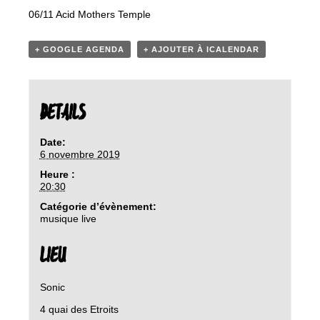
06/11 Acid Mothers Temple
+ GOOGLE AGENDA
+ AJOUTER À ICALENDAR
DETAILS
Date:
6 novembre 2019
Heure :
20:30
Catégorie d’évènement:
musique live
LIEU
Sonic
4 quai des Etroits