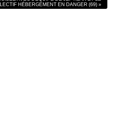
LECTIF HÉBERGEMENT EN DANGER (69)
»