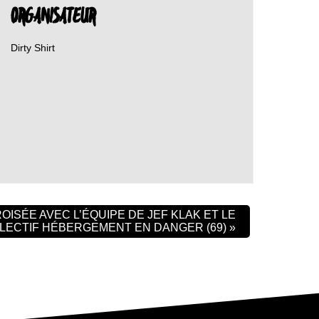
ORGANISATEUR
Dirty Shirt
ISÉE AVEC L’ÉQUIPE DE JEF KLAK ET LE
LECTIF HÉBERGEMENT EN DANGER (69)
»