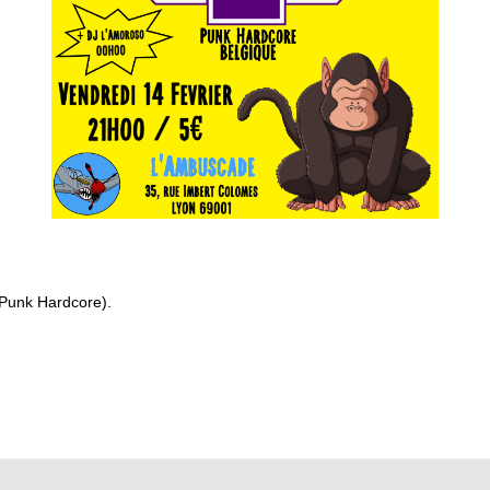
(Punk Hardcore).