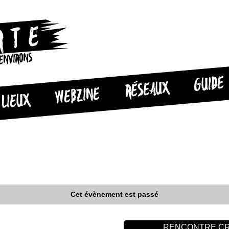
 ENVIRONS
GUIDE
RÉSEAUX
WEBZINE
LIEUX
Cet évènement est passé
RENCONTRE CRO