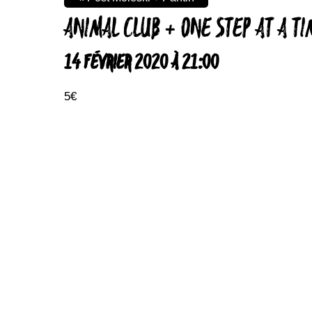
ANIMAL CLUB + ONE STEP AT A TI
14 FÉVRIER 2020 À 21:00
5€