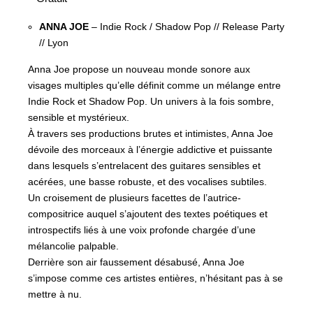
ANNA JOE
– Indie Rock / Shadow Pop // Release Party
// Lyon
Anna Joe propose un nouveau monde sonore aux
visages multiples qu’elle définit comme un mélange entre
Indie Rock et Shadow Pop. Un univers à la fois sombre,
sensible et mystérieux.
À travers ses productions brutes et intimistes, Anna Joe
dévoile des morceaux à l’énergie addictive et puissante
dans lesquels s’entrelacent des guitares sensibles et
acérées, une basse robuste, et des vocalises subtiles.
Un croisement de plusieurs facettes de l’autrice-
compositrice auquel s’ajoutent des textes poétiques et
introspectifs liés à une voix profonde chargée d’une
mélancolie palpable.
Derrière son air faussement désabusé, Anna Joe
s’impose comme ces artistes entières, n’hésitant pas à se
mettre à nu.