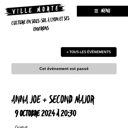
MENU
CULTURE EN SOUS-SOL À LYON ET SES
ENVIRONS
« TOUS LES ÉVÈNEMENTS
Cet évènement est passé
ANNA JOE + SECOND MAJOR
9 OCTOBRE 2024 À 20:30
Gratuit