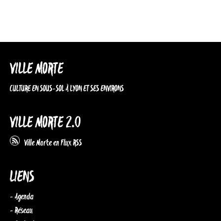
VILLE MORTE
CULTURE EN SOUS-SOL À LYON ET SES ENVIRONS
VILLE MORTE 2.0
Ville Morte en Flux RSS
LIENS
- Agenda
- Réseau