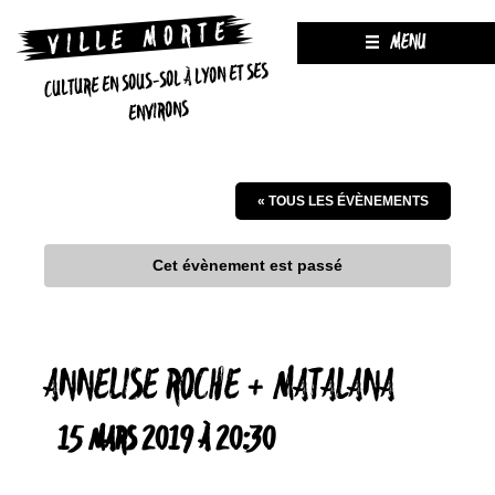
MENU
CULTURE EN SOUS-SOL À LYON ET SES
ENVIRONS
« TOUS LES ÉVÈNEMENTS
Cet évènement est passé
ANNELISE ROCHE + MATALANA
15 MARS 2019 À 20:30