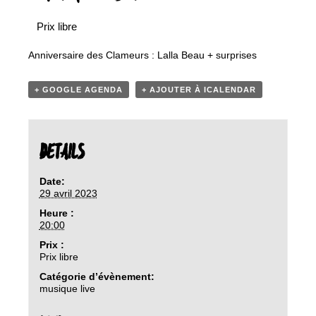
Prix libre
Anniversaire des Clameurs : Lalla Beau + surprises
+ GOOGLE AGENDA
+ AJOUTER À ICALENDAR
DETAILS
Date:
29 avril 2023
Heure :
20:00
Prix :
Prix libre
Catégorie d’évènement:
musique live