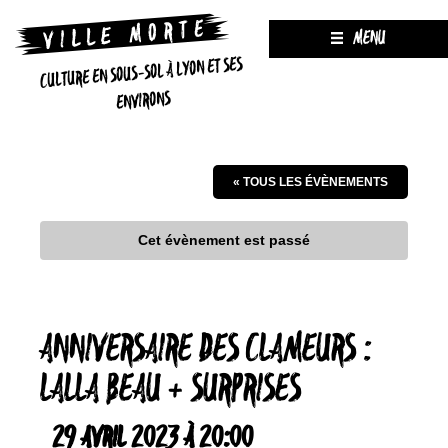
MENU
CULTURE EN SOUS-SOL À LYON ET SES
ENVIRONS
« TOUS LES ÉVÈNEMENTS
Cet évènement est passé
ANNIVERSAIRE DES CLAMEURS :
LALLA BEAU + SURPRISES
29 AVRIL 2023 À 20:00