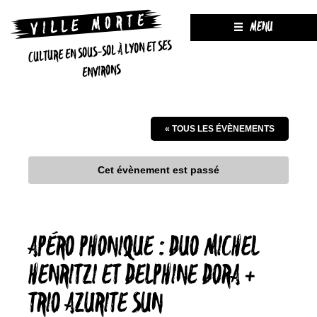
MENU
CULTURE EN SOUS-SOL À LYON ET SES
ENVIRONS
« TOUS LES ÉVÈNEMENTS
Cet évènement est passé
APÉRO PHONIQUE : DUO MICHEL
HENRITZI ET DELPHINE DORA +
TRIO AZURITE SUN