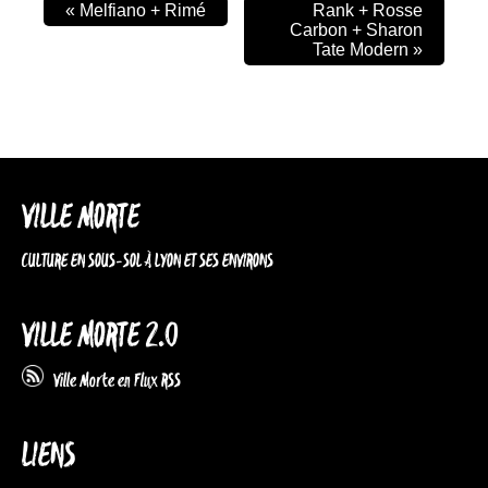
«
Melfiano + Rimé
Rank + Rosse
Carbon + Sharon
Tate Modern
»
VILLE MORTE
CULTURE EN SOUS-SOL À LYON ET SES ENVIRONS
VILLE MORTE 2.0
Ville Morte en Flux RSS
LIENS