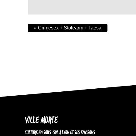
«
Crimesex + Stolearm + Taesa
VILLE MORTE
CULTURE EN SOUS-SOL À LYON ET SES ENVIRONS