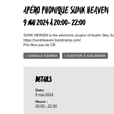
APÉRO PHONIQUE SUNK HEAVEN
9 MAI 2024 À 20:00
-
22:00
SUNK HEAVEN is the electronic project of Austin Sley Ju
https://sunkheaven.bandcamp.com/
Prix libre pas de CB
+ GOOGLE AGENDA
+ AJOUTER À ICALENDAR
DETAILS
Date:
9 mai 2024
Heure :
20:00 - 22:00