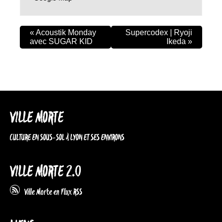
«
Acoustik Monday
Supercodex | Ryoji
avec SUGAR KID
Ikeda
»
VILLE MORTE
CULTURE EN SOUS-SOL À LYON ET SES ENVIRONS
VILLE MORTE 2.0
Ville Morte en Flux RSS