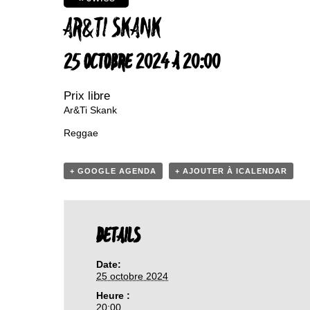
AR&TI SKANK
25 OCTOBRE 2024 À 20:00
Prix libre
Ar&Ti Skank
Reggae
+ GOOGLE AGENDA
+ AJOUTER À ICALENDAR
DETAILS
Date:
25 octobre 2024
Heure :
20:00