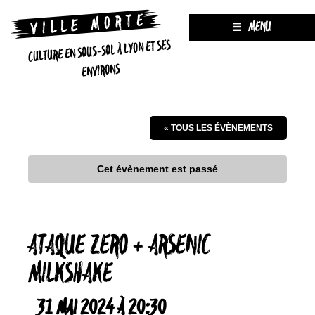
MENU
CULTURE EN SOUS-SOL À LYON ET SES
ENVIRONS
« TOUS LES ÉVÈNEMENTS
Cet évènement est passé
ATAQUE ZERO + ARSENIC
MILKSHAKE
31 MAI 2024 À 20:30