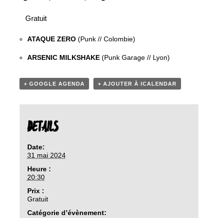
Gratuit
ATAQUE ZERO
(Punk // Colombie)
ARSENIC MILKSHAKE
(Punk Garage // Lyon)
+ GOOGLE AGENDA
+ AJOUTER À ICALENDAR
DETAILS
Date:
31 mai 2024
Heure :
20:30
Prix :
Gratuit
Catégorie d’évènement: