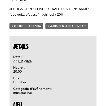
JEUDI 27 JUIN : CONCERT AVEC DES GENS ARMÉS
(duo guitare/basse/machines) / 20H
+ GOOGLE AGENDA
+ AJOUTER À ICALENDAR
DETAILS
Date:
27 juin 2024
Heure :
20:00
Prix :
Prix libre
Catégorie d’évènement:
musique live
LIEU