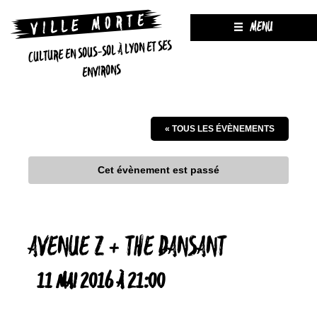
MENU
CULTURE EN SOUS-SOL À LYON ET SES
ENVIRONS
« TOUS LES ÉVÈNEMENTS
Cet évènement est passé
AVENUE Z + THE DANSANT
11 MAI 2016 À 21:00