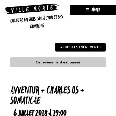
MENU
CULTURE EN SOUS-SOL À LYON ET SES
ENVIRONS
« TOUS LES ÉVÈNEMENTS
Cet évènement est passé
AVVENTUR + CHARLES OS +
SOMATICAE
6 JUILLET 2018 À 19:00