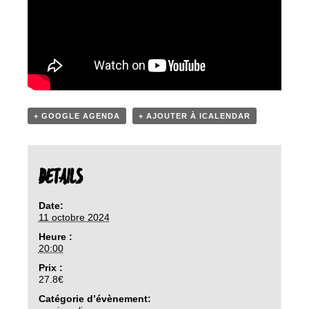
+ GOOGLE AGENDA
+ AJOUTER À ICALENDAR
DETAILS
Date:
11 octobre 2024
Heure :
20:00
Prix :
27.8€
Catégorie d’évènement: