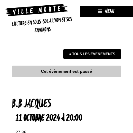
MENU
CULTURE EN SOUS-SOL À LYON ET SES
ENVIRONS
« TOUS LES ÉVÈNEMENTS
Cet évènement est passé
B.B JACQUES
11 OCTOBRE 2024 À 20:00
27.8€