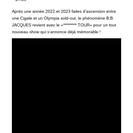
Après une année 2022 et 2023 faites d’ascension entre
une Cigale et un Olympia sold-out, le phénomène B.B.
JACQUES revient avec le «********* TOUR» pour un tout
nouveau show qui s’annonce déjà mémorable !