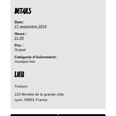
DETAILS
Date:
27 septembre 2019
Heure :
21:00
Prix :
Gratuit
Catégorie d’évènement:
musique live
LIEU
Trokson
110 Montée de la grande côte
Lyon
,
69001
France