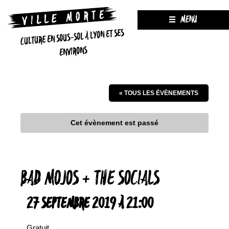
MENU
CULTURE EN SOUS-SOL À LYON ET SES
ENVIRONS
« TOUS LES ÉVÈNEMENTS
Cet évènement est passé
BAD MOJOS + THE SOCIALS
27 SEPTEMBRE 2019 À 21:00
Gratuit