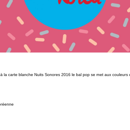
 à la carte blanche Nuits Sonores 2016 le bal pop se met aux couleurs
coréenne