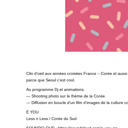
Clin d’oeil aux années croisées France – Corée et aussi
parce que Seoul c’est cool.
Au programme Dj et animations.
— Shooting photo sur le thème de la Corée.
— Diffusion en boucle d’un film d’images de la culture 
E.YOU
Less n Less / Corée du Sud