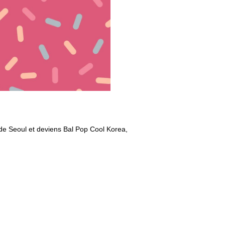
 de Seoul et deviens Bal Pop Cool Korea,