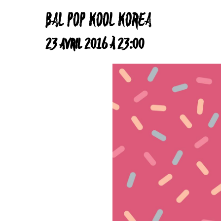
BAL POP KOOL KOREA
23 AVRIL 2016 À 23:00