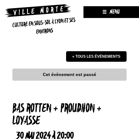
MENU
CULTURE EN SOUS-SOL À LYON ET SES
ENVIRONS
« TOUS LES ÉVÈNEMENTS
Cet évènement est passé
BAS ROTTEN + PROUDHON +
LOYASSE
30 MAI 2024 À 20:00