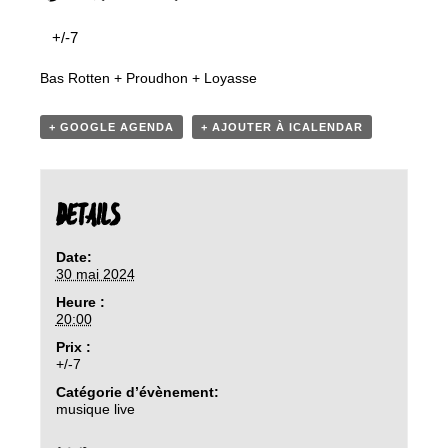
+/-7
Bas Rotten + Proudhon + Loyasse
+ GOOGLE AGENDA
+ AJOUTER À ICALENDAR
DETAILS
Date:
30 mai 2024
Heure :
20:00
Prix :
+/-7
Catégorie d’évènement:
musique live