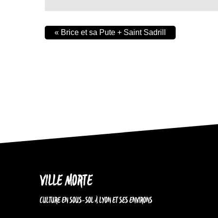
«
Brice et sa Pute + Saint Sadrill
VILLE MORTE
CULTURE EN SOUS-SOL À LYON ET SES ENVIRONS