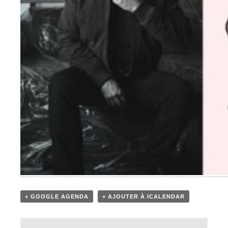
+ GOOGLE AGENDA
+ AJOUTER À ICALENDAR