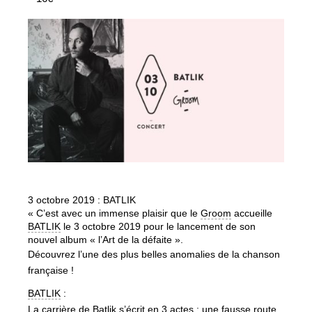
3 octobre 2019 : BATLIK
« C’est avec un immense plaisir que le
Groom
accueille
BATLIK
le 3 octobre 2019 pour le lancement de son
nouvel album « l’Art de la défaite ».
Découvrez l’une des plus belles anomalies de la chanson
française !
BATLIK
:
La carrière de Batlik s’écrit en 3 actes : une fausse route,