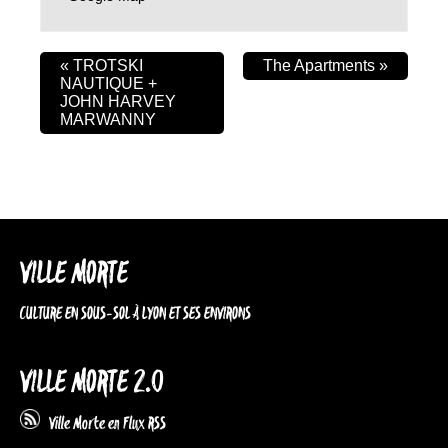
«
TROTSKI
The Apartments
»
NAUTIQUE +
JOHN HARVEY
MARWANNY
VILLE MORTE
CULTURE EN SOUS-SOL À LYON ET SES ENVIRONS
VILLE MORTE 2.0
Ville Morte en Flux RSS