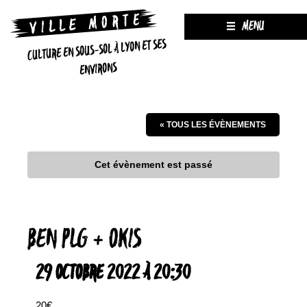
MENU
CULTURE EN SOUS-SOL À LYON ET SES
ENVIRONS
« TOUS LES ÉVÈNEMENTS
Cet évènement est passé
BEN PLG + OKIS
29 OCTOBRE 2022 À 20:30
20€