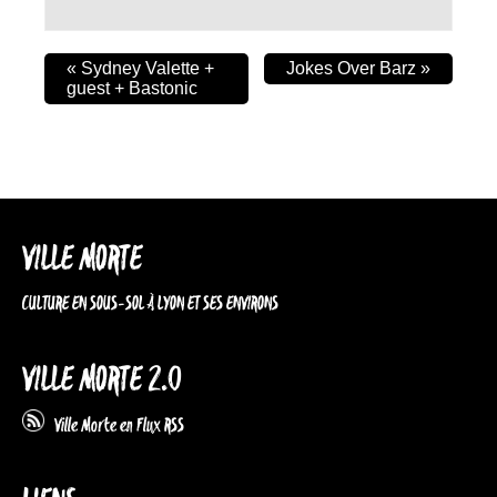
«
Sydney Valette +
Jokes Over Barz
»
guest + Bastonic
VILLE MORTE
CULTURE EN SOUS-SOL À LYON ET SES ENVIRONS
VILLE MORTE 2.0
Ville Morte en Flux RSS