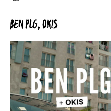
BEN PLG, OKIS