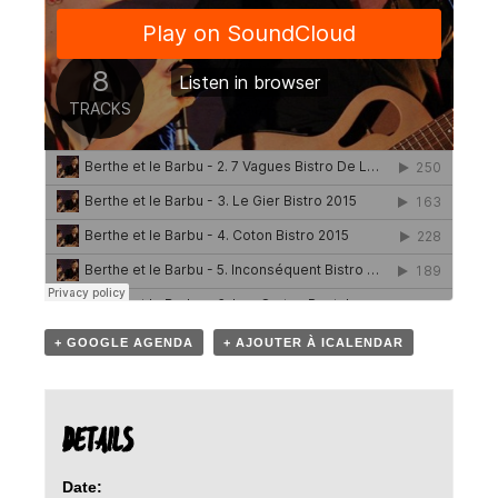
+ GOOGLE AGENDA
+ AJOUTER À ICALENDAR
DETAILS
Date: