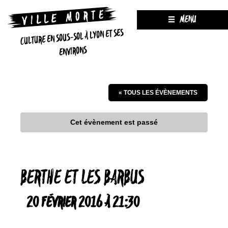
MENU
CULTURE EN SOUS-SOL À LYON ET SES
ENVIRONS
« TOUS LES ÉVÈNEMENTS
Cet évènement est passé
BERTHE ET LES BARBUS
20 FÉVRIER 2016 À 21:30