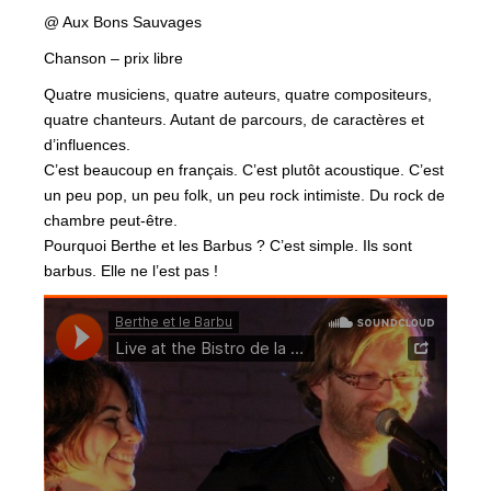
@ Aux Bons Sauvages
Chanson – prix libre
Quatre musiciens, quatre auteurs, quatre compositeurs,
quatre chanteurs. Autant de parcours, de caractères et
d’influences.
C’est beaucoup en français. C’est plutôt acoustique. C’est
un peu pop, un peu folk, un peu rock intimiste. Du rock de
chambre peut-être.
Pourquoi Berthe et les Barbus ? C’est simple. Ils sont
barbus. Elle ne l’est pas !