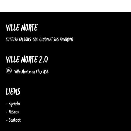
VILLE MORTE
CULTURE EN SOUS-SOL À LYON ET SES ENVIRONS
VILLE MORTE 2.0
Ville Morte en Flux RSS
LIENS
- Agenda
- Réseau
- Contact