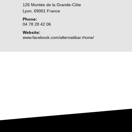
126 Montée de la Grande-Côte
Lyon
,
69001
France
Phone:
04 78 28 42 06
Website:
www.facebook.com/alternatibar.rhone/