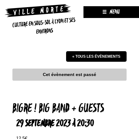
MENU
CULTURE EN SOUS-SOL À LYON ET SES
ENVIRONS
« TOUS LES ÉVÈNEMENTS
Cet évènement est passé
BIGRE ! BIG BAND + GUESTS
29 SEPTEMBRE 2023 À 20:30
12.5€