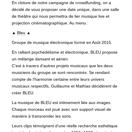
En cloture de notre campagne de crowdfunding, on a
décidé de vous proposer une date unique, dans une salle
de théâtre qui nous permettra de lier musique live et
projection cinématographique. Au menu :
▲
Bleu
▲
Groupe de musique électronique formé en Août 2015.
En ralliant psychédélisme et électronique, BLEU propose
un mélange dansant et aérien.
C’est à travers d’autres projets musicaux que les deux
musiciens du groupe se sont rencontrés. Se rendant
compte de l’harmonie certaine entre leurs univers
mus
icaux respectifs, Guillaume et Mathias décidèrent de
créer BLEU.
La musique de BLEU est intimement liée aux images.
Chaque morceau est joué avec son support visuel de
manière à transcender les sons.
Leurs clips témoignent d’une réelle recherche esthétique