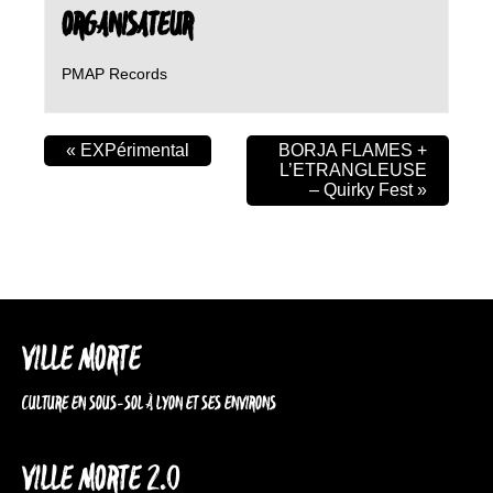
ORGANISATEUR
PMAP Records
«
EXPérimental
BORJA FLAMES +
L’ETRANGLEUSE
– Quirky Fest
»
VILLE MORTE
CULTURE EN SOUS-SOL À LYON ET SES ENVIRONS
VILLE MORTE 2.0