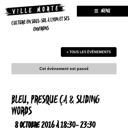
MENU
CULTURE EN SOUS-SOL À LYON ET SES
ENVIRONS
« TOUS LES ÉVÈNEMENTS
Cet évènement est passé
BLEU, PRESQUE ÇA & SLIDING
WORDS
8 OCTOBRE 2016 À 18:30
-
23:30