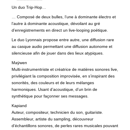
Un duo Trip-Hop…
… Composé de deux bulles, l’une à dominante électro et
l’autre à dominante acoustique, dévoilant au gré
d’enregistrements en direct un live-looping poétique.
Le duo Lyonnais propose entre autre, une diffusion rare
au casque audio permettant une diffusion autonome et
silencieuse afin de jouer dans des lieux atypiques.
Maÿwen
Multi-instrumentriste et créatrice de matières sonores live,
privilégiant la composition improvisée, en s’inspirant des
sonorités, des couleurs et de leurs mélanges
harmoniques. Usant d’acoustique, d’un brin de
synthétique pour façonner ses messages.
Kapiand
Auteur, compositeur, technicien du son, guitariste.
Assembleur, artiste du sampling, découvreur
d’échantillons sonores, de perles rares musicales pouvant