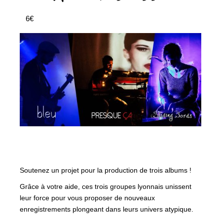
6€
Soutenez un projet pour la production de trois albums !
Grâce à votre aide, ces trois groupes lyonnais unissent
leur force pour vous proposer de nouveaux
enregistrements plongeant dans leurs univers atypique.