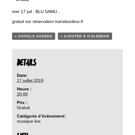
mer 17 juil : BLU SAMU…
gratuit sur réservation transbordeur.fr
+ GOOGLE AGENDA
+ AJOUTER À ICALENDAR
DETAILS
Date:
17 juillet 2019
Heure :
20:00
Prix :
Gratuit
Catégorie d’évènement:
musique live