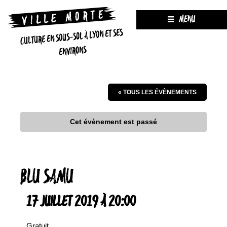
MENU
CULTURE EN SOUS-SOL À LYON ET SES
ENVIRONS
« TOUS LES ÉVÈNEMENTS
Cet évènement est passé
BLU SAMU
17 JUILLET 2019 À 20:00
Gratuit